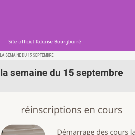
Site officiel Kdanse Bourgbarré
LA SEMAINE DU 15 SEPTEMBRE
 la semaine du 15 septembre