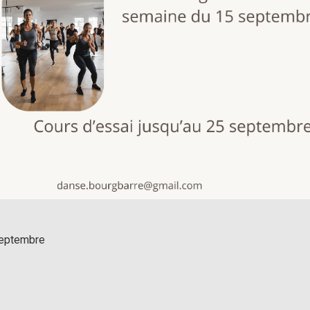
septembre