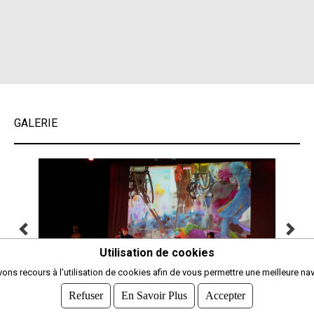
GALERIE
Utilisation de cookies
ons recours à l'utilisation de cookies afin de vous permettre une meilleure nav
Refuser
En Savoir Plus
Accepter