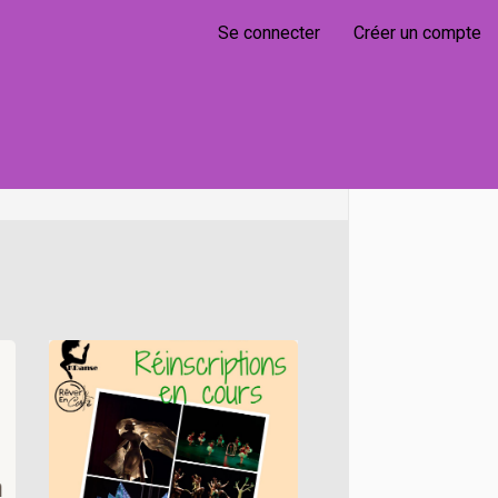
Se connecter
Créer un compte