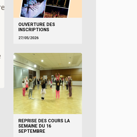
OUVERTURE DES
INSCRIPTIONS
27/05/2026
REPRISE DES COURS LA
SEMAINE DU 16
SEPTEMBRE