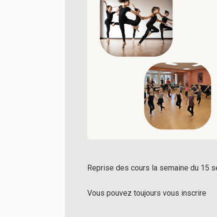
Reprise des cours la semaine du 15 
Vous pouvez toujours vous inscrire