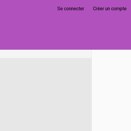
Se connecter
Créer un compte