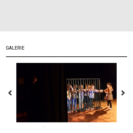
GALERIE