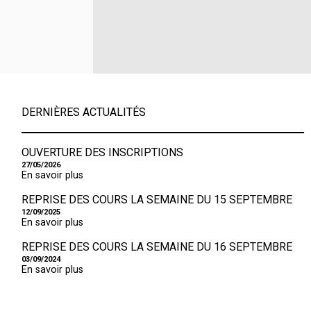
DERNIÈRES ACTUALITÉS
OUVERTURE DES INSCRIPTIONS
27/05/2026
En savoir plus
REPRISE DES COURS LA SEMAINE DU 15 SEPTEMBRE
12/09/2025
En savoir plus
REPRISE DES COURS LA SEMAINE DU 16 SEPTEMBRE
03/09/2024
En savoir plus