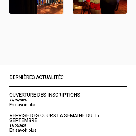
DERNIÈRES ACTUALITÉS
OUVERTURE DES INSCRIPTIONS
27/05/2026
En savoir plus
REPRISE DES COURS LA SEMAINE DU 15
SEPTEMBRE
12/09/2025
En savoir plus