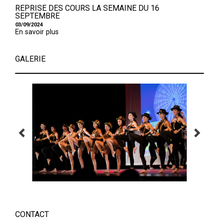
REPRISE DES COURS LA SEMAINE DU 16
SEPTEMBRE
03/09/2024
En savoir plus
GALERIE
CONTACT