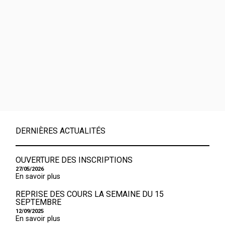
DERNIÈRES ACTUALITÉS
OUVERTURE DES INSCRIPTIONS
27/05/2026
En savoir plus
REPRISE DES COURS LA SEMAINE DU 15
SEPTEMBRE
12/09/2025
En savoir plus