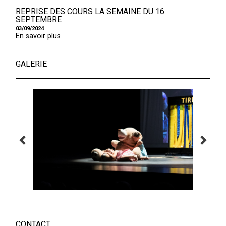
REPRISE DES COURS LA SEMAINE DU 16
SEPTEMBRE
03/09/2024
En savoir plus
GALERIE
CONTACT